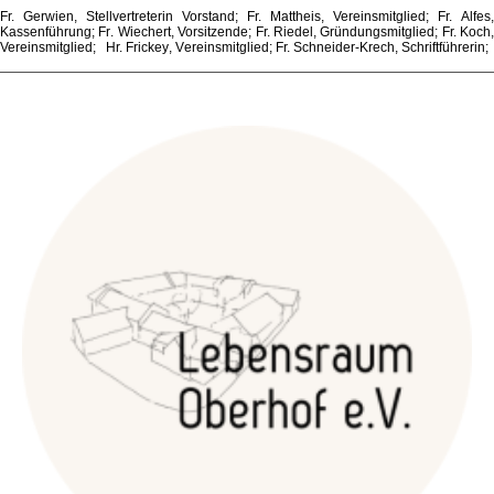
Fr. Gerwien, Stellvertreterin Vorstand; Fr. Mattheis, Vereinsmitglied; Fr.
Alfes,
Kassenführung; Fr.
Wiechert, Vorsitzende; Fr. Riedel, Gründungsmitglied; Fr. Koch,
Vereinsmitglied; Hr.
Frickey, Vereinsmitglied;
Fr. Schneider-Krech, Schriftführerin;